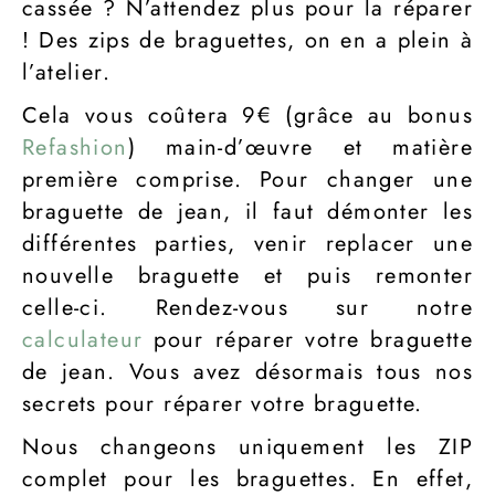
cassée ? N’attendez plus pour la réparer
! Des zips de braguettes, on en a plein à
l’atelier.
Cela vous coûtera 9€ (grâce au bonus
Refashion
) main-d’œuvre et matière
première comprise. Pour changer une
braguette de jean, il faut démonter les
différentes parties, venir replacer une
nouvelle braguette et puis remonter
celle-ci. Rendez-vous sur notre
calculateur
pour réparer votre braguette
de jean. Vous avez désormais tous nos
secrets pour réparer votre braguette.
Nous changeons uniquement les ZIP
complet pour les braguettes. En effet,