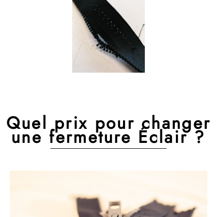
Quel prix pour changer
une fermeture Éclair ?