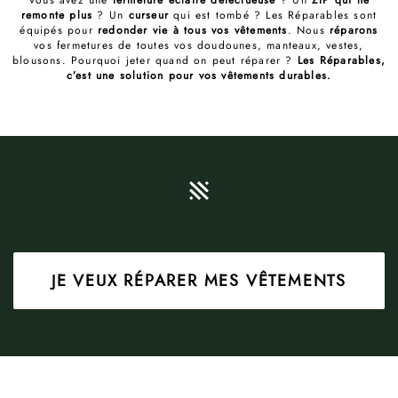
remonte plus
? Un
curseur
qui est tombé ? Les Réparables sont
équipés pour
redonder vie à tous vos vêtements
. Nous
réparons
vos fermetures de toutes vos doudounes, manteaux, vestes,
blousons. Pourquoi jeter quand on peut réparer ?
Les Réparables,
c’est une solution pour vos vêtements durables.
JE VEUX RÉPARER MES VÊTEMENTS