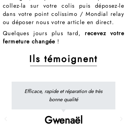
collez-la sur votre colis puis déposez-le
dans votre point colissimo / Mondial relay
ou déposer nous votre article en direct.
Quelques jours plus tard,
recevez votre
fermeture changée
!
Ils témoignent
Efficace, rapide et réparation de très
bonne qualité
Gwenaël