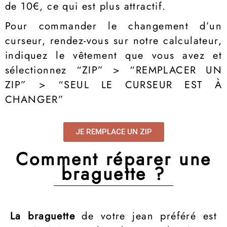
de 10€, ce qui est plus attractif.
Pour commander le changement d’un
curseur, rendez-vous sur notre calculateur,
indiquez le vêtement que vous avez et
sélectionnez “ZIP” > “REMPLACER UN
ZIP” > “SEUL LE CURSEUR EST À
CHANGER”
JE REMPLACE UN ZIP
Comment réparer une
braguette ?
La braguette
de votre jean préféré est