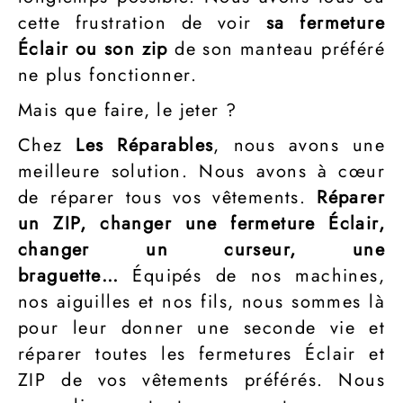
cette frustration de voir
sa fermeture
Éclair ou son zip
de son manteau préféré
ne plus fonctionner.
Mais que faire, le jeter ?
Chez
Les Réparables
, nous avons une
meilleure solution. Nous avons à cœur
de réparer tous vos vêtements.
Réparer
un ZIP, changer une fermeture Éclair,
changer un curseur, une
braguette…
Équipés de nos machines,
nos aiguilles et nos fils, nous sommes là
pour leur donner une seconde vie et
réparer toutes les fermetures Éclair et
ZIP de vos vêtements préférés. Nous