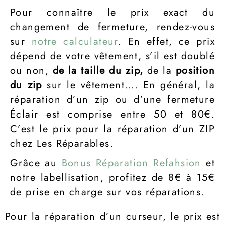
Pour connaître le prix exact du
changement de fermeture, rendez-vous
sur
notre calculateur
. En effet, ce prix
dépend de votre vêtement, s’il est doublé
ou non,
de la taille du zip,
de la
position
du zip
sur le vêtement…. En général, la
réparation d’un zip ou d’une fermeture
Éclair est comprise entre 50 et 80€.
C’est le prix pour la réparation d’un ZIP
chez Les Réparables.
Grâce au
Bonus Réparation
Refahsion
et
notre labellisation, profitez de 8€ à 15€
de prise en charge sur vos réparations.
Pour la réparation d’un curseur, le prix est