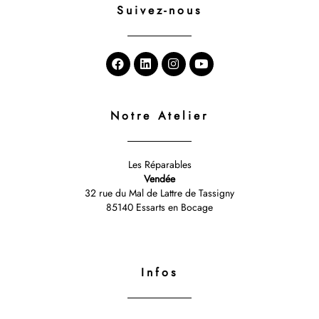
Suivez-nous
Notre Atelier
Les Réparables
Vendée
32 rue du Mal de Lattre de Tassigny
85140 Essarts en Bocage
Infos