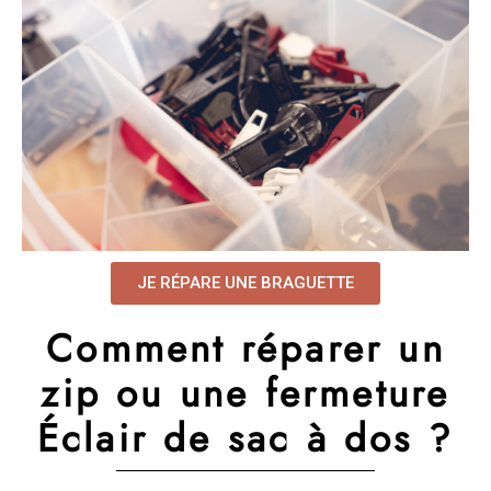
JE RÉPARE UNE BRAGUETTE
Comment réparer un
zip ou une fermeture
Éclair de sac à dos ?