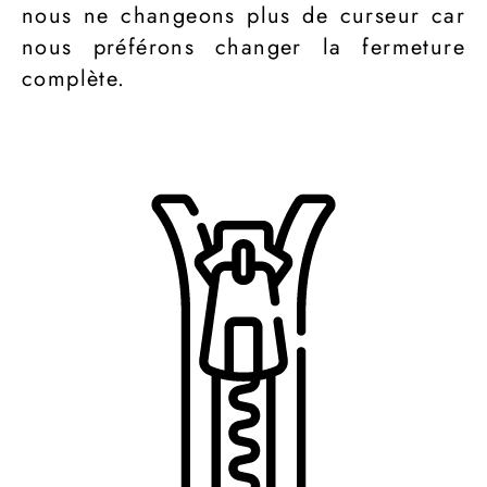
nous ne changeons plus de curseur car
nous préférons changer la fermeture
complète.