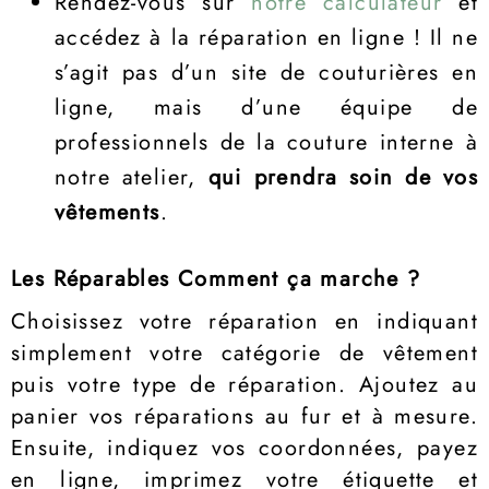
Rendez-vous sur
notre calculateur
et
accédez à la réparation en ligne ! Il ne
s’agit pas d’un site de couturières en
ligne, mais d’une équipe de
professionnels de la couture interne à
notre atelier,
qui prendra soin de vos
vêtements
.
Les Réparables Comment ça marche ?
Choisissez votre réparation en indiquant
simplement votre catégorie de vêtement
puis votre type de réparation. Ajoutez au
panier vos réparations au fur et à mesure.
Ensuite, indiquez vos coordonnées, payez
en ligne, imprimez votre étiquette et