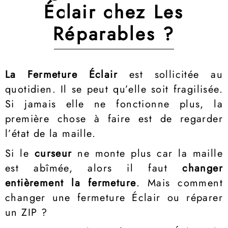
Éclair chez Les
Réparables ?
La Fermeture
É
clair
est sollicitée au
quotidien. Il se peut qu’elle soit fragilisée.
Si jamais elle ne fonctionne plus, la
première chose à faire est de regarder
l’état de la maille.
Si le
curseur
ne monte plus car la maille
est abîmée, alors il faut
changer
entièrement la fermeture
. Mais comment
changer une fermeture Éclair ou réparer
un ZIP ?