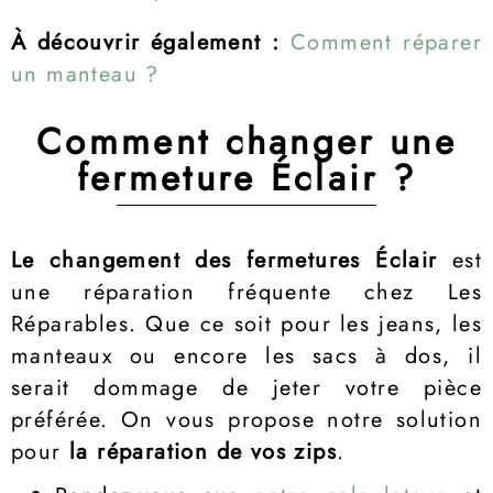
À découvrir également :
Comment réparer
un manteau ?
Comment changer une
fermeture Éclair ?
Le changement des fermetures Éclair
est
une réparation fréquente chez Les
Réparables. Que ce soit pour les jeans, les
manteaux ou encore les sacs à dos, il
serait dommage de jeter votre pièce
préférée. On vous propose notre solution
pour
la réparation de vos zips
.