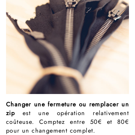
Changer une fermeture ou remplacer un
zip
est une opération relativement
coûteuse. Comptez entre 50€ et 80€
pour un changement complet.