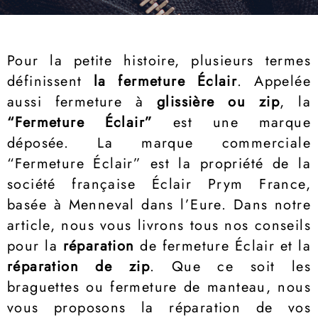
Pour la petite histoire, plusieurs termes
définissent
la fermeture Éclair
. Appelée
aussi fermeture à
glissière ou zip
, la
“Fermeture Éclair”
est une marque
déposée. La marque commerciale
“Fermeture Éclair” est la propriété de la
société française Éclair Prym France,
basée à Menneval dans l’Eure. Dans notre
article, nous vous livrons tous nos conseils
pour la
réparation
de fermeture Éclair et la
réparation de zip
. Que ce soit les
braguettes ou fermeture de manteau, nous
vous proposons la réparation de vos