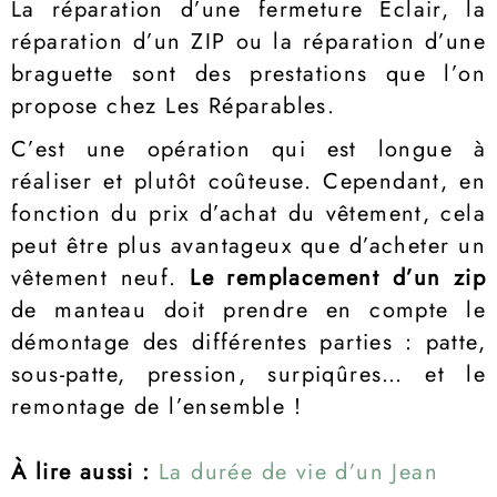
La réparation d’une fermeture Éclair, la
réparation d’un ZIP ou la réparation d’une
braguette sont des prestations que l’on
propose chez Les Réparables.
C’est une opération qui est longue à
réaliser et plutôt coûteuse. Cependant, en
fonction du prix d’achat du vêtement, cela
peut être plus avantageux que d’acheter un
vêtement neuf.
Le remplacement d’un zip
de manteau doit prendre en compte le
démontage des différentes parties : patte,
sous-patte, pression, surpiqûres… et le
remontage de l’ensemble !
À lire aussi :
La durée de vie d’un Jean