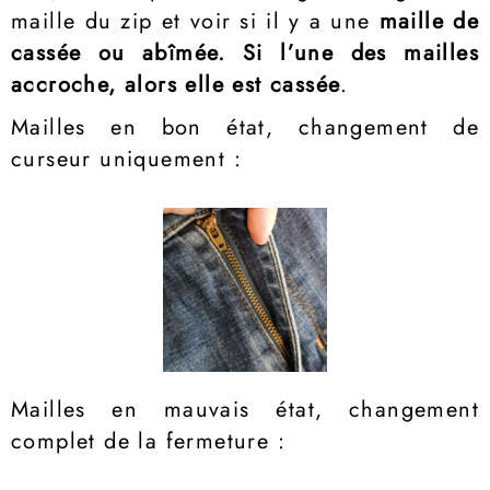
maille du zip et voir si il y a une
maille de
cassée ou abîmée. Si l’une des mailles
accroche, alors elle est cassée
.
Mailles en bon état, changement de
curseur uniquement :
Mailles en mauvais état, changement
complet de la fermeture :