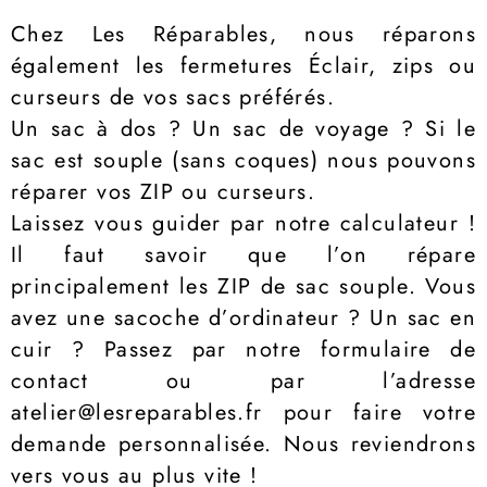
Chez Les Réparables, nous réparons
également les fermetures Éclair, zips ou
curseurs de vos sacs préférés.
Un sac à dos ? Un sac de voyage ? Si le
sac est souple (sans coques) nous pouvons
réparer vos ZIP ou curseurs.
Laissez vous guider par notre calculateur !
Il faut savoir que l’on répare
principalement les ZIP de sac souple. Vous
avez une sacoche d’ordinateur ? Un sac en
cuir ? Passez par notre formulaire de
contact ou par l’adresse
atelier@lesreparables.fr pour faire votre
demande personnalisée. Nous reviendrons
vers vous au plus vite !