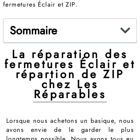
fermetures Éclair et ZIP.
Sommaire
La réparation des
fermetures Éclair et
répartion de ZIP
chez Les
Réparables
Lorsque nous achetons un basique, nous
avons envie de le garder le plus
longtemps possible. Nous avons tous eu