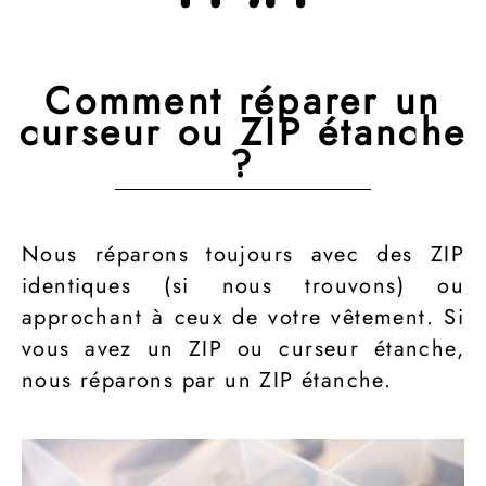
Comment réparer un
curseur ou ZIP étanche
?
Nous réparons toujours avec des ZIP
identiques (si nous trouvons) ou
approchant à ceux de votre vêtement. Si
vous avez un ZIP ou curseur étanche,
nous réparons par un ZIP étanche.