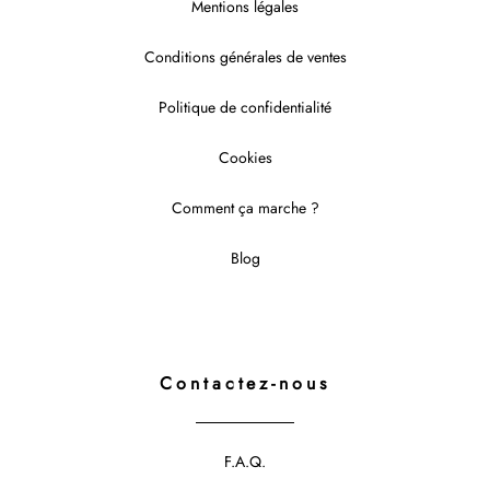
Mentions légales
Conditions générales de ventes
Politique de confidentialité
Cookies
Comment ça marche ?
Blog
Contactez-nous
F.A.Q.