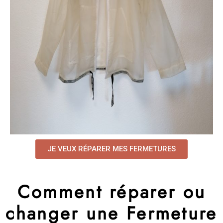
JE VEUX RÉPARER MES FERMETURES
Comment réparer ou
changer une Fermeture