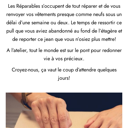
Les Réparables s’occupent de tout réparer et de vous
renvoyer vos vêtements presque comme neufs sous un
délai d’une semaine ou deux. Le temps de ressortir ce
pull que vous aviez abandonné au fond de l’étagère et
de reporter ce jean que vous n’osiez plus mettre!
A l’atelier, tout le monde est sur le pont pour redonner
vie à vos précieux.
Croyez-nous, ça vaut le coup d’attendre quelques
jours!