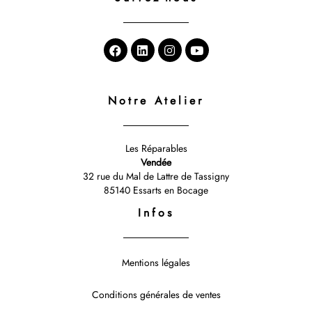
Notre Atelier
Les Réparables
Vendée
32 rue du Mal de Lattre de Tassigny
85140 Essarts en Bocage
Infos
Mentions légales
Conditions générales de ventes