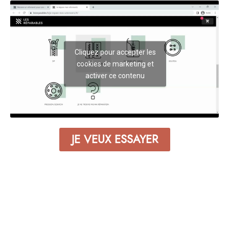
Cliquez pour accepter les
cookies de marketing et
activer ce contenu
JE VEUX ESSAYER