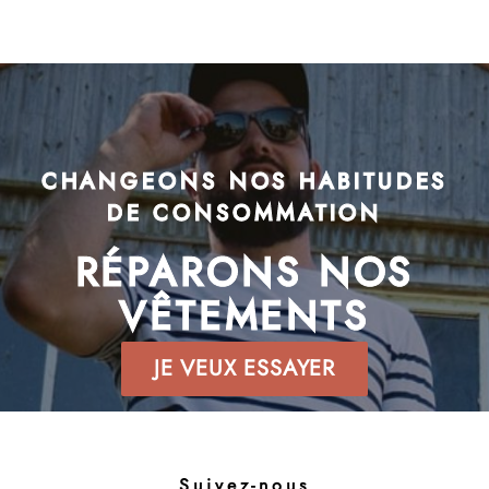
CHANGEONS NOS HABITUDES
DE CONSOMMATION
RÉPARONS NOS
VÊTEMENTS
JE VEUX ESSAYER
Suivez-nous