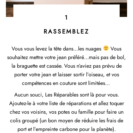
1
RASSEMBLEZ
Vous vous levez la tête dans…les nuages
Vous
souhaitez mettre votre jean préféré…mais pas de bol,
la braguette est cassée. Vous n’aviez pas prévu de
porter votre jean et laisser sortir l’oiseau, et vos
compétences en couture sont limitées…
Aucun souci, Les Réparables sont là pour vous.
Ajoutez-le à votre liste de réparations et allez toquer
chez vos voisins, vos potes ou famille pour faire un
colis groupé (un bon moyen de réduire les frais de
port et l’empreinte carbone pour la planète).