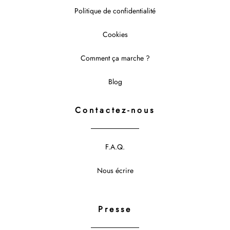
Politique de confidentialité
Cookies
Comment ça marche ?
Blog
Contactez-nous
F.A.Q.
Nous écrire
Presse