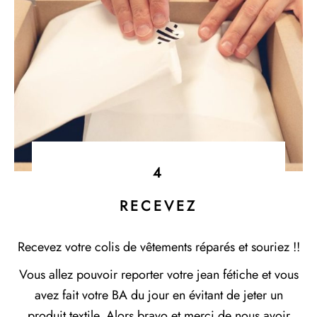
4
RECEVEZ
Recevez votre colis de vêtements réparés et souriez !!
Vous allez pouvoir reporter votre jean fétiche et vous
avez fait votre BA du jour en évitant de jeter un
produit textile. Alors bravo et merci de nous avoir