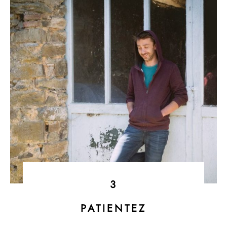
3
PATIENTEZ