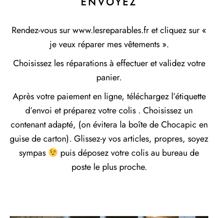
ENVOYEZ
Rendez-vous sur www.lesreparables.fr et cliquez sur «
je veux réparer mes vêtements ».
Choisissez les réparations à effectuer et validez votre
panier.
Après votre paiement en ligne, téléchargez l’étiquette
d’envoi et préparez votre colis . Choisissez un
contenant adapté, (on évitera la boîte de Chocapic en
guise de carton). Glissez-y vos articles, propres, soyez
sympas
puis déposez votre colis au bureau de
poste le plus proche.