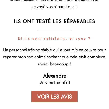
envoyé vos réparations !
ILS ONT TESTÉ LES RÉPARABLES
Et ils sont satisfaits, et vous ?
Un personnel très agréable qui a tout mis en œuvre pour
réparer mon sac abîmé sachant que cela était complexe.
Merci beaucoup !
Alexandre
Un client satisfait
VOIR LES AVIS