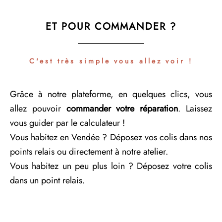
ET POUR COMMANDER ?
C'est très simple vous allez voir !
Grâce à notre plateforme, en quelques clics, vous
allez pouvoir
commander votre réparation
. Laissez
vous guider par le calculateur !
Vous habitez en Vendée ? Déposez vos colis dans nos
points relais ou directement à notre atelier.
Vous habitez un peu plus loin ? Déposez votre colis
dans un point relais.