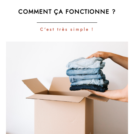
COMMENT ÇA FONCTIONNE ?
C'est très simple !