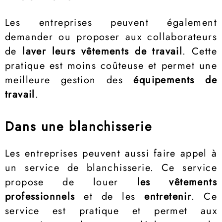
Les entreprises peuvent également
demander ou proposer aux collaborateurs
de
laver leurs vêtements de travail
. Cette
pratique est moins coûteuse et permet une
meilleure gestion des
équipements de
travail
.
Dans une blanchisserie
Les entreprises peuvent aussi faire appel à
un service de blanchisserie. Ce service
propose de louer
les vêtements
professionnels
et de les
entretenir
. Ce
service est pratique et permet aux