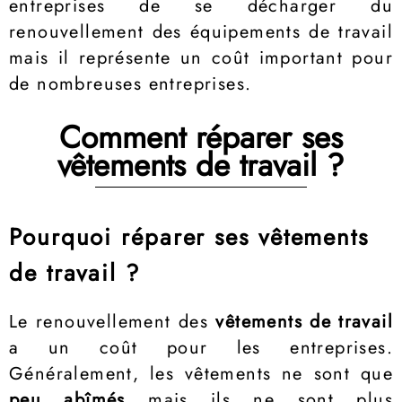
entreprises de se décharger du
renouvellement des équipements de travail
mais il représente un coût important pour
de nombreuses entreprises.
Comment réparer ses
vêtements de travail ?
Pourquoi réparer ses vêtements
de travail ?
Le renouvellement des
vêtements de travail
a un coût pour les entreprises.
Généralement, les vêtements ne sont que
peu abîmés
mais ils ne sont plus