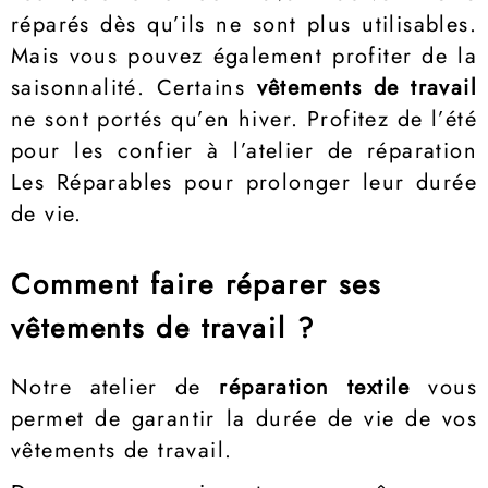
réparés dès qu’ils ne sont plus utilisables.
Mais vous pouvez également profiter de la
saisonnalité. Certains
vêtements de travail
ne sont portés qu’en hiver. Profitez de l’été
pour les confier à l’atelier de réparation
Les Réparables pour prolonger leur durée
de vie.
Comment faire réparer ses
vêtements de travail ?
Notre atelier de
réparation textile
vous
permet de garantir la durée de vie de vos
vêtements de travail.