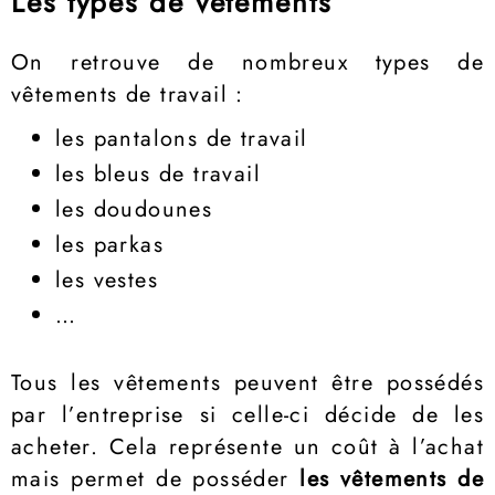
Les types de vêtements
On retrouve de nombreux types de
vêtements de travail :
les pantalons de travail
les bleus de travail
les doudounes
les parkas
les vestes
…
Tous les vêtements peuvent être possédés
par l’entreprise si celle-ci décide de les
acheter. Cela représente un coût à l’achat
mais permet de posséder
les vêtements de