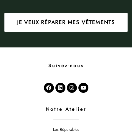
JE VEUX RÉPARER MES VÊTEMENTS
Suivez-nous
Notre Atelier
Les Réparables