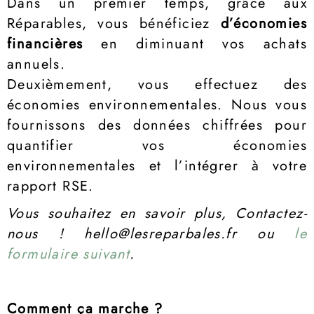
Dans un premier temps, grâce aux
Réparables, vous bénéficiez
d’économies
financières
en diminuant vos achats
annuels.
Deuxièmement, vous effectuez des
économies environnementales. Nous vous
fournissons des données chiffrées pour
quantifier vos économies
environnementales et l’intégrer à votre
rapport RSE.
Vous souhaitez en savoir plus, Contactez-
nous ! hello@lesreparbales.fr ou
le
formulaire suivant
.
Comment ça marche ?