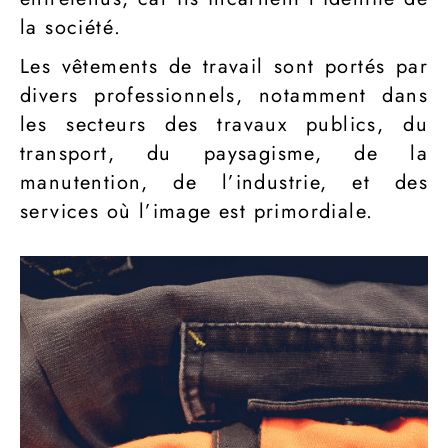
la société.
Les vêtements de travail sont portés par
divers professionnels, notamment dans
les secteurs des travaux publics, du
transport, du paysagisme, de la
manutention, de l’industrie, et des
services où l’image est primordiale.