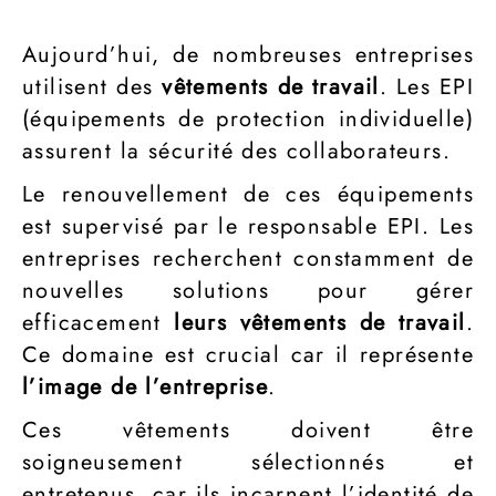
Aujourd’hui, de nombreuses entreprises
utilisent des
vêtements de travail
. Les EPI
(équipements de protection individuelle)
assurent la sécurité des collaborateurs.
Le renouvellement de ces équipements
est supervisé par le responsable EPI. Les
entreprises recherchent constamment de
nouvelles solutions pour gérer
efficacement
leurs vêtements de travail
.
Ce domaine est crucial car il représente
l’image de l’entreprise
.
Ces vêtements doivent être
soigneusement sélectionnés et
entretenus, car ils incarnent l’identité de