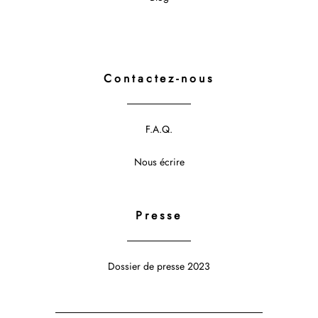
Contactez-nous
F.A.Q.
Nous écrire
Presse
Dossier de presse 2023