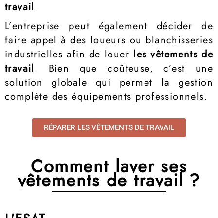
travail
.
L’entreprise peut également décider de
faire appel à des loueurs ou blanchisseries
industrielles afin de louer
les vêtements de
travail
. Bien que coûteuse, c’est une
solution globale qui permet la gestion
complète des équipements professionnels.
RÉPARER LES VÊTEMENTS DE TRAVAIL
Comment laver ses
vêtements de travail ?