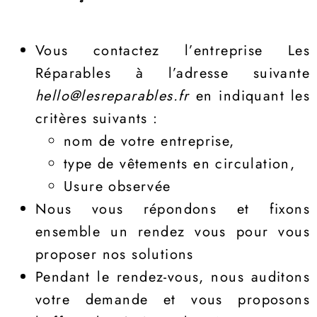
Vous contactez l’entreprise Les
Réparables à l’adresse suivante
hello@lesreparables.fr
en indiquant les
critères suivants :
nom de votre entreprise,
type de vêtements en circulation,
Usure observée
Nous vous répondons et fixons
ensemble un rendez vous pour vous
proposer nos solutions
Pendant le rendez-vous, nous auditons
votre demande et vous proposons