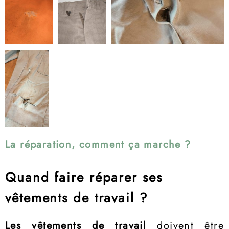
La réparation, comment ça marche ?
Quand faire réparer ses
vêtements de travail ?
Les vêtements de travail
doivent être