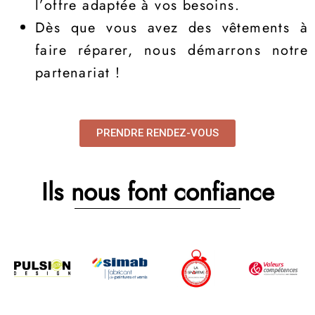
l’offre adaptée à vos besoins.
Dès que vous avez des vêtements à
faire réparer, nous démarrons notre
partenariat !
PRENDRE RENDEZ-VOUS
Ils nous font confiance