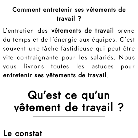
Comment entretenir ses vêtements de
travail ?
L’entretien des
vêtements de travail
prend
du temps et de l’énergie aux équipes. C’est
souvent une tâche fastidieuse qui peut être
vite contraignante pour les salariés. Nous
vous livrons toutes les astuces pour
entretenir ses vêtements de travail
.
Qu’est ce qu’un
vêtement de travail ?
Le constat