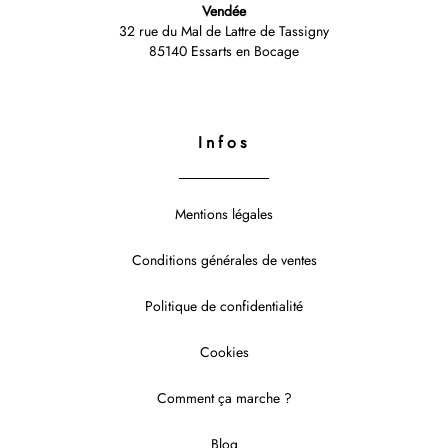
Vendée
32 rue du Mal de Lattre de Tassigny
85140 Essarts en Bocage
Infos
Mentions légales
Conditions générales de ventes
Politique de confidentialité
Cookies
Comment ça marche ?
Blog