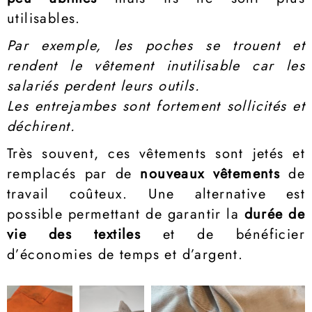
utilisables.
Par exemple, les poches se trouent et
rendent le vêtement inutilisable car les
salariés perdent leurs outils.
Les entrejambes sont fortement sollicités et
déchirent.
Très souvent, ces vêtements sont jetés et
remplacés par de
nouveaux vêtements
de
travail coûteux. Une alternative est
possible permettant de garantir la
durée de
vie des textiles
et de bénéficier
d’économies de temps et d’argent.