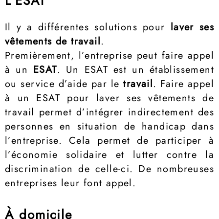
L'ESAT
Il y a différentes solutions pour
laver ses
vêtements de travail
.
Premièrement, l’entreprise peut faire appel
à un
ESAT
. Un ESAT est un établissement
ou service d’aide par le
travail
. Faire appel
à un ESAT pour laver ses vêtements de
travail permet d’intégrer indirectement des
personnes en situation de handicap dans
l’entreprise. Cela permet de participer à
l’économie solidaire et lutter contre la
discrimination de celle-ci. De nombreuses
entreprises leur font appel.
À domicile